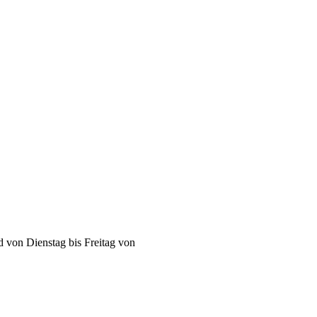
d von Dienstag bis Freitag von