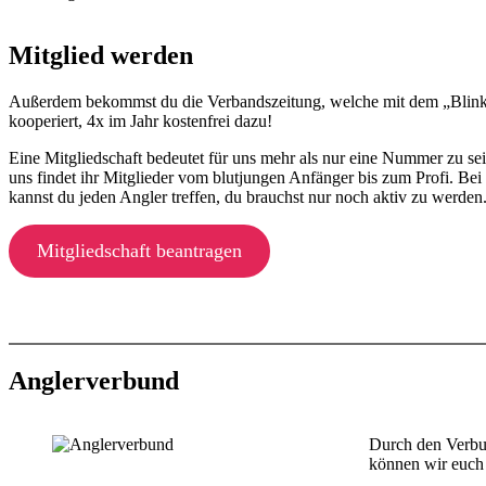
Mitglied werden
Außerdem bekommst du die Verbandszeitung, welche mit dem „Blin
kooperiert, 4x im Jahr kostenfrei dazu!
Eine Mitgliedschaft bedeutet für uns mehr als nur eine Nummer zu sei
uns findet ihr Mitglieder vom blutjungen Anfänger bis zum Profi. Bei
kannst du jeden Angler treffen, du brauchst nur noch aktiv zu werden
Mitgliedschaft beantragen
Anglerverbund
Durch den Verbu
können wir euch 