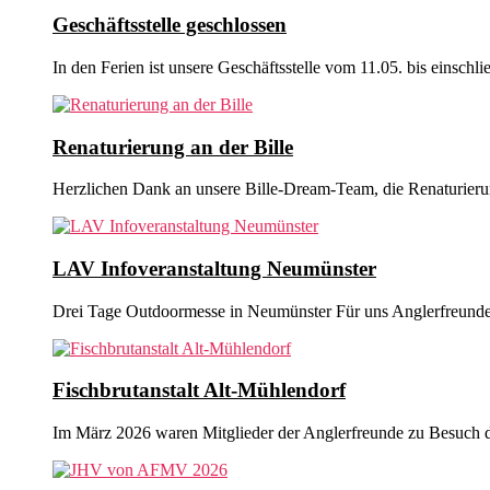
Geschäftsstelle geschlossen
In den Ferien ist unsere Geschäftsstelle vom 11.05. bis einschli
Renaturierung an der Bille
Herzlichen Dank an unsere Bille-Dream-Team, die Renaturieru
LAV Infoveranstaltung Neumünster
Drei Tage Outdoormesse in Neumünster Für uns Anglerfreund
Fischbrutanstalt Alt-Mühlendorf
Im März 2026 waren Mitglieder der Anglerfreunde zu Besuch 