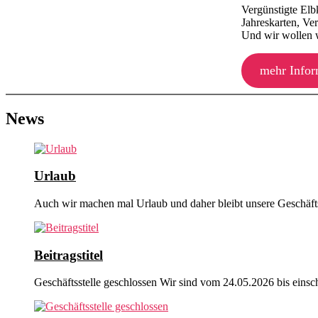
Vergünstigte Elb
Jahreskarten, Ve
Und wir wollen
mehr Infor
News
Urlaub
Auch wir machen mal Urlaub und daher bleibt unsere Geschäft
Beitragstitel
Geschäftsstelle geschlossen Wir sind vom 24.05.2026 bis einsc