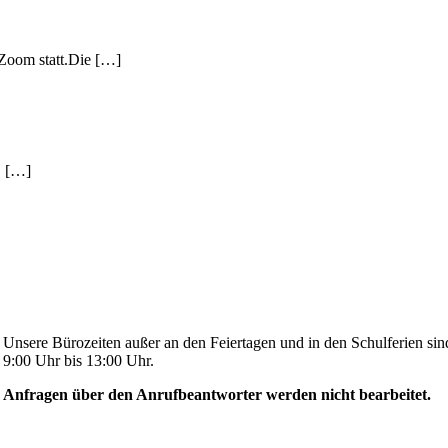
Zoom statt.Die […]
. […]
Unsere Bürozeiten außer an den Feiertagen und in den Schulferien sin
9:00 Uhr bis 13:00 Uhr.
Anfragen über den Anrufbeantworter werden nicht bearbeitet.