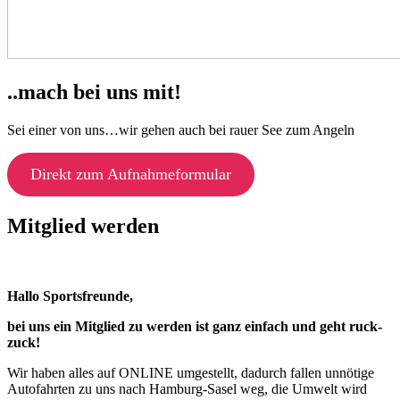
..mach bei uns mit!
Sei einer von uns…wir gehen auch bei rauer See zum Angeln
Direkt zum Aufnahmeformular
Mitglied werden
Hallo Sportsfreunde,
bei uns ein Mitglied zu werden ist ganz einfach und geht ruck-
zuck!
Wir haben alles auf ONLINE umgestellt, dadurch fallen unnötige
Autofahrten zu uns nach Hamburg-Sasel weg, die Umwelt wird