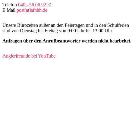
Telefon
040 - 56 06 92 3
1
E.Mail
post[at]afnhh.de
Unsere Bürozeiten außer an den Feiertagen und in den Schulferien
sind von Dienstag bis Freitag von 9:00 Uhr bis 13:00 Uhr.
Anfragen über den Anrufbeantworter werden nicht bearbeitet.
Anglerfreunde bei YouTube