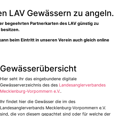
den LAV Gewässern zu angeln.
der begeehrten Partnerkarten des LAV günstig zu
 besitzen.
nn beim Eintritt in unseren Verein auch gleich online
Gewässerübersicht
Hier seht ihr das eingebundene digitale
Gewässerverzeichnis des des
Landesanglerverbandes
Mecklenburg-Vorpommern e.V.
.
Ihr findet hier die Gewässer die im des
Landesanglerverbands Mecklenburg-Vorpommern e.V.
sind, die von diesem gepachtet sind oder für welche der