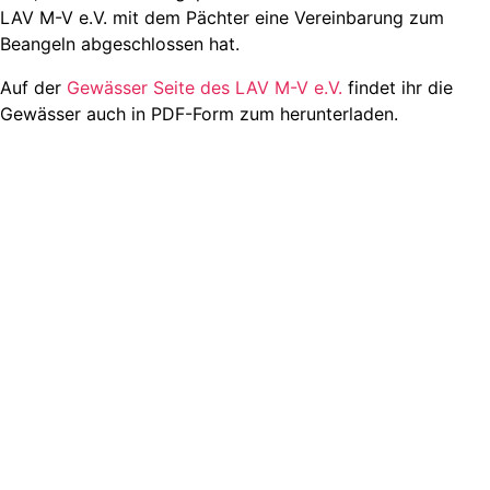
LAV M-V e.V. mit dem Pächter eine Vereinbarung zum
Beangeln abgeschlossen hat.
Auf der
Gewässer Seite des LAV M-V e.V.
findet ihr die
Gewässer auch in PDF-Form zum herunterladen.