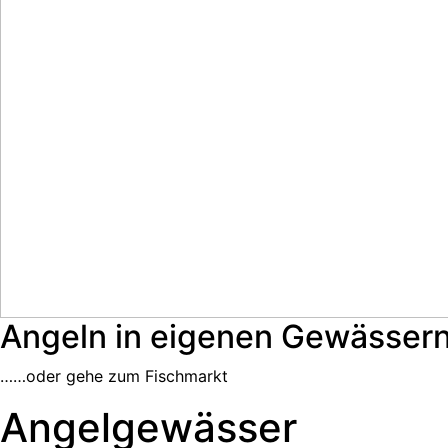
Angeln in eigenen Gewässer
……oder gehe zum Fischmarkt
Angelgewässer