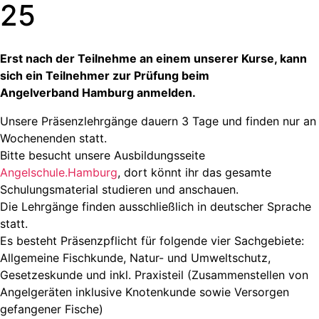
25
Erst nach der Teilnehme an einem unserer Kurse, kann
sich ein Teilnehmer zur Prüfung beim
Angelverband Hamburg anmelden.
Unsere Präsenzlehrgänge dauern 3 Tage und finden nur an
Wochenenden statt.
Bitte besucht unsere Ausbildungsseite
Angelschule.Hamburg
, dort könnt ihr das gesamte
Schulungsmaterial studieren und anschauen.
Die Lehrgänge finden ausschließlich in deutscher Sprache
statt.
Es besteht Präsenzpflicht für folgende vier Sachgebiete:
Allgemeine Fischkunde, Natur- und Umweltschutz,
Gesetzeskunde und inkl. Praxisteil (Zusammenstellen von
Angelgeräten inklusive Knotenkunde sowie Versorgen
gefangener Fische)