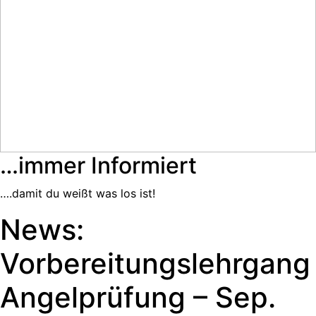
…immer Informiert
….damit du weißt was los ist!
News:
Vorbereitungslehrgang
Angelprüfung – Sep.