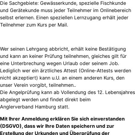
Die Sachgebiete: Gewässerkunde, spezielle Fischkunde
und Gerätekunde muss jeder Teilnehmer im Onlinebereich
selbst erlernen. Einen speziellen Lernzugang erhält jeder
Teilnehmer zum Kurs per Mail.
Wer seinen Lehrgang abbricht, erhält keine Bestätigung
und kann an keiner Prüfung teilnehmen, gleiches gilt für
eine Unterbrechung wegen Urlaub oder seinem Job.
Lediglich wer ein ärztliches Attest (Online-Attests werden
nicht akzeptiert) kann u.U. an einem anderen Kurs, den
unser Verein vorgibt, teilnehmen..
Die Angelprüfung kann ab Vollendung des 12. Lebensjahres
abgelegt werden und findet direkt beim
Anglerverband Hamburg statt.
Mit Ihrer Anmeldung erklären Sie sich einverstanden
(DSGVO), dass wir Ihre Daten speichern und zur
Erstellung der Urkunden und Überprüfung der